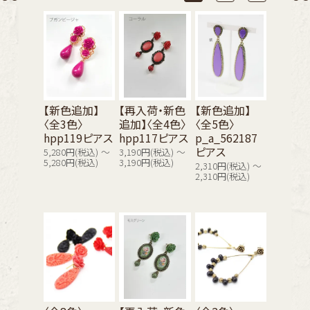
【新色追加】
【再入荷・新色
【新色追加】
〈全3色〉
追加】〈全4色〉
〈全5色〉
hpp119ピアス
hpp117ピアス
p_a_562187
ピアス
5,280円(税込) ～
3,190円(税込) ～
5,280円(税込)
3,190円(税込)
2,310円(税込) ～
2,310円(税込)