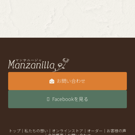
お問い合わせ
Facebookを見る
トップ
｜
私たちの想い
｜
オンラインストア
｜
オーダー
｜
お客様の声