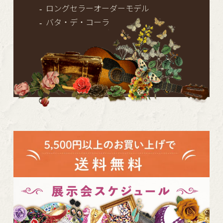
ロングセラーオーダーモデル
バタ・デ・コーラ