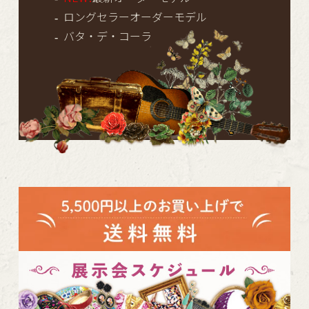
ロングセラーオーダーモデル
バタ・デ・コーラ