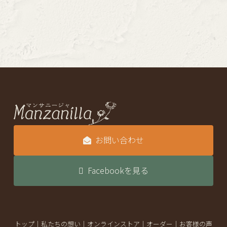
お問い合わせ
Facebookを見る
トップ
｜
私たちの想い
｜
オンラインストア
｜
オーダー
｜
お客様の声