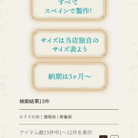
検索結果15件
おすすめ順
価格順
新着順
アイテム数15件中1～12件を表示