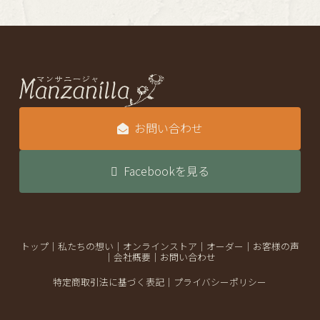
お問い合わせ
Facebookを見る
トップ
｜
私たちの想い
｜
オンラインストア
｜
オーダー
｜
お客様の声
｜
会社概要
｜
お問い合わせ
特定商取引法に基づく表記
｜
プライバシーポリシー