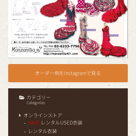
オーダー例をInstagramで見る
カテゴリー
Categorías
オンラインストア
SALE!
レンタルUSED衣装
レンタル衣装