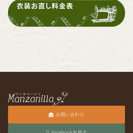
お問い合わせ
Facebookを見る