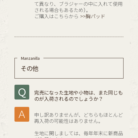
て異なり、ブラジャーの中に入れて使用
される場合もあるため）。
ご購入はこちらから
>>胸パッド
その他
完売になった生地や小物は、また同じも
のが入荷されるのでしょうか？
申し訳ありませんが、どちらもほとんど
再入荷の可能性はありません。
生地に関しましては、毎年年末に新商品