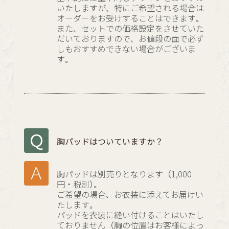
いたしますが、特にご希望される場合は
オーダーをお受けすることはできます。
また、セットでの価格設定をさせていた
だいておりますので、お値段の面で必ず
しもおすすめできない場合がございま
す。
胸パッドはついていますか？
胸パッドは別売りとなります（1,000
円・税別）。
ご希望の場合、お衣装に添えてお届けい
たします。
パッドを衣装に縫い付けることはいたし
ておりません（胸の位置はお客様によっ