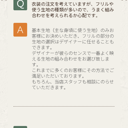
衣装の注文を考えていますが、フリルや
使う生地の種類が多いので、うまく組み
合わせを考えられるか心配です。
基本生地（主な身頃に使う生地）のみお
客様にお決めいただき、フリルの部分の
生地の選択はデザイナーに任せることも
できます。
デザイナーが彼らのセンスで一番よく映
える生地の組み合わせをお選び致しま
す。
これまでに多くのお客様にその方法でご
満足いただいております。
もちろん、当店スタッフも相談にのらせ
ていただきます。