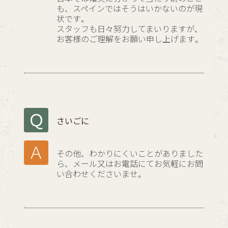
も、スペインではそうはいかないのが現
状です。
スタッフも日々努力してまいりますが、
お客様のご理解をお願い申し上げます。
さいごに
その他、わかりにくいことがありました
ら、メール又はお電話にてお気軽にお問
い合わせくださいませ。