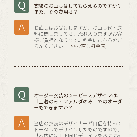
衣装のお直しはしてもらえるのですか？
また、その費用は？
お直しはお受けしますが、お直し代・送
料に関しましては、恐れ入りますがお客
様ご負担となります。料金はこちらをご
らんください。
>>お直し料金表
オーダー衣装のツーピースデザインは、
「上着のみ・ファルダのみ」でのオーダ
ーもできますか？
当店の衣装はデザイナーが自信を持って
トータルでデザインしたものですので、
基本的には上下同じデザインをおすすめ