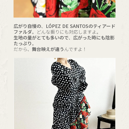
広がり自慢の、LÓPEZ DE SANTOSのティアード
ファルダ。
どんな振りにも対応しますよ。
生地の量がとても多いので、広がった時にも陰影
たっぷり。
だから、
舞台映えが違う
んですよ！