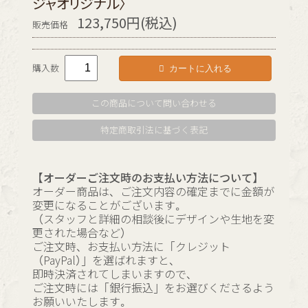
ジャオリジナル〉
123,750円(税込)
販売価格
カートに入れる
購入数
この商品について問い合わせる
特定商取引法に基づく表記
【オーダーご注文時のお支払い方法について】
オーダー商品は、ご注文内容の確定までに金額が
変更になることがございます。
（スタッフと詳細の相談後にデザインや生地を変
更された場合など）
ご注文時、お支払い方法に「クレジット
（PayPal）」を選ばれますと、
即時決済されてしまいますので、
ご注文時には「銀行振込」をお選びくださるよう
お願いいたします。