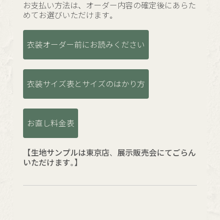
お支払い方法は、オーダー内容の確定後にあらた
めてお選びいただけます。
衣装オーダー前にお読みください
衣装サイズ表とサイズのはかり方
お直し料金表
【生地サンプルは東京店、展示販売会にてごらん
いただけます。】