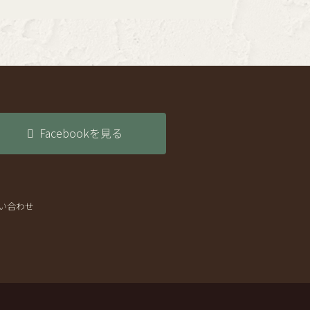
Facebookを見る
い合わせ