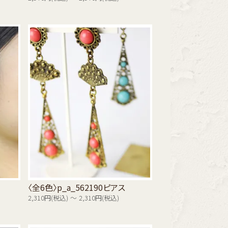
〈全6色〉p_a_562190ピアス
2,310円(税込) ～ 2,310円(税込)