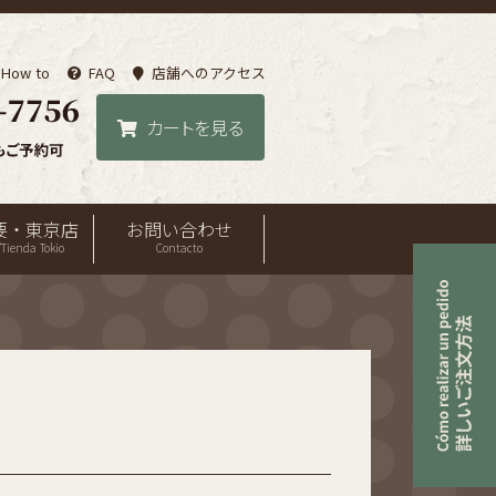
How to
FAQ
店舗へのアクセス
カートを見る
要・東京店
お問い合わせ
Tienda Tokio
Contacto