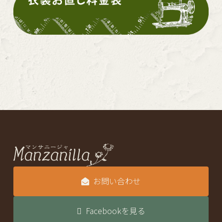
お問い合わせ
Facebookを見る