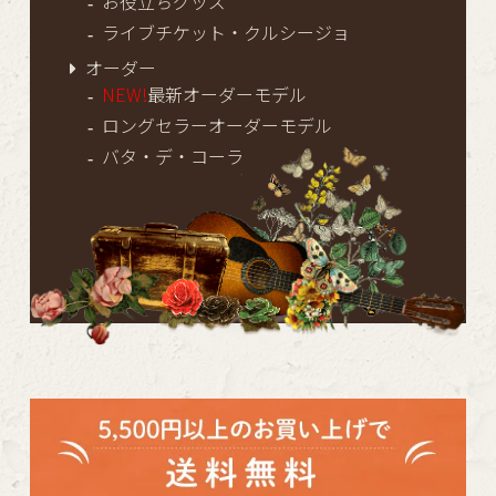
お役立ちグッズ
ライブチケット・クルシージョ
オーダー
NEW!
最新オーダーモデル
ロングセラーオーダーモデル
バタ・デ・コーラ