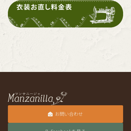
お問い合わせ