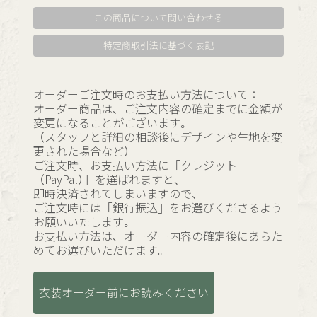
この商品について問い合わせる
特定商取引法に基づく表記
オーダーご注文時のお支払い方法について：
オーダー商品は、ご注文内容の確定までに金額が
変更になることがございます。
（スタッフと詳細の相談後にデザインや生地を変
更された場合など）
ご注文時、お支払い方法に「クレジット
（PayPal）」を選ばれますと、
即時決済されてしまいますので、
ご注文時には「銀行振込」をお選びくださるよう
お願いいたします。
お支払い方法は、オーダー内容の確定後にあらた
めてお選びいただけます。
衣装オーダー前にお読みください