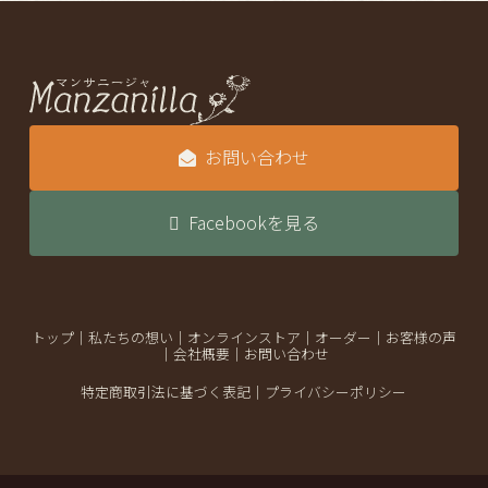
お問い合わせ
Facebookを見る
トップ
｜
私たちの想い
｜
オンラインストア
｜
オーダー
｜
お客様の声
｜
会社概要
｜
お問い合わせ
特定商取引法に基づく表記
｜
プライバシーポリシー