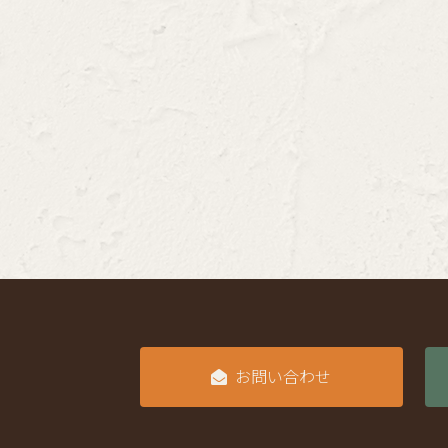
お問い合わせ