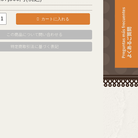
カートに入れる
この商品について問い合わせる
特定商取引法に基づく表記