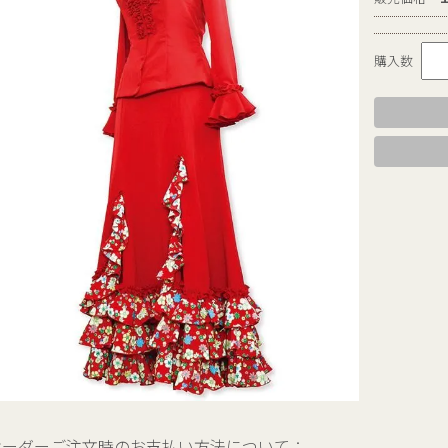
購入数
オーダーご注文時のお支払い方法について：