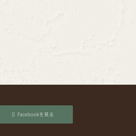
Facebookを見る