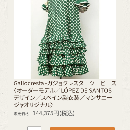
Gallocresta -ガジョクレスタ ツーピース
〈オーダーモデル／LÓPEZ DE SANTOS
デザイン／スペイン製衣装／マンサニー
ジャオリジナル〉
144,375円(税込)
販売価格