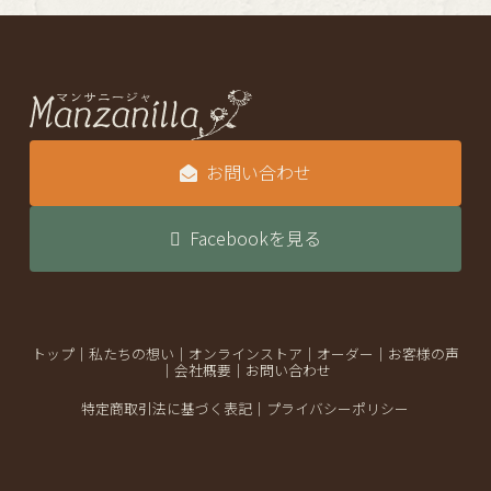
お問い合わせ
Facebookを見る
トップ
｜
私たちの想い
｜
オンラインストア
｜
オーダー
｜
お客様の声
｜
会社概要
｜
お問い合わせ
特定商取引法に基づく表記
｜
プライバシーポリシー