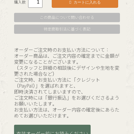
カートに入れる
購入数
この商品について問い合わせる
特定商取引法に基づく表記
オーダーご注文時のお支払い方法について：
オーダー商品は、ご注文内容の確定までに金額が
変更になることがございます。
（スタッフと詳細の相談後にデザインや生地を変
更された場合など）
ご注文時、お支払い方法に「クレジット
（PayPal）」を選ばれますと、
即時決済されてしまいますので、
ご注文時には「銀行振込」をお選びくださるよう
お願いいたします。
お支払い方法は、オーダー内容の確定後にあらた
めてお選びいただけます。
衣装オーダー前にお読みください