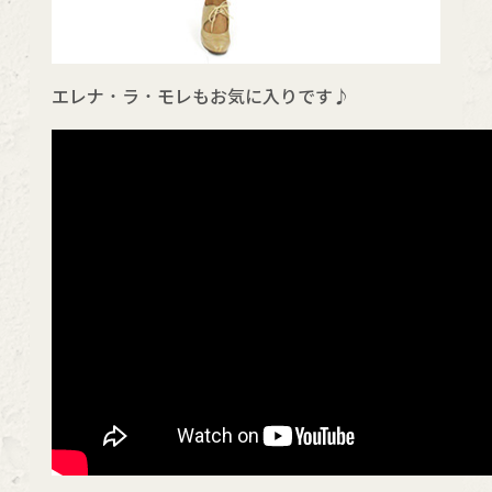
エレナ・ラ・モレもお気に入りです♪