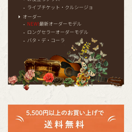
ライブチケット・クルシージョ
オーダー
NEW!
最新オーダーモデル
ロングセラーオーダーモデル
バタ・デ・コーラ