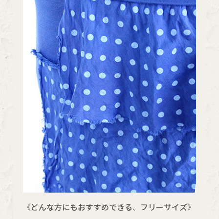
《どんな方にもおすすめできる、フリーサイズ》