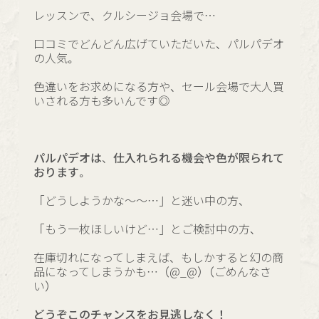
レッスンで、クルシージョ会場で…
口コミでどんどん広げていただいた、パルパデオ
の人気。
色違いをお求めになる方や、セール会場で大人買
いされる方も多いんです◎
パルパデオは、仕入れられる機会や色が限られて
おります。
「どうしようかな～～…」と迷い中の方、
「もう一枚ほしいけど…」とご検討中の方、
在庫切れになってしまえば、もしかすると幻の商
品になってしまうかも…（@_@）（ごめんなさ
い）
どうぞこのチャンスをお見逃しなく！