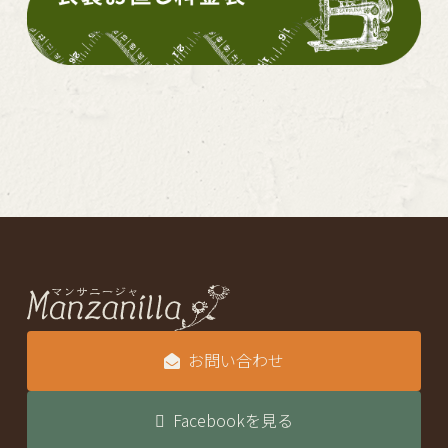
お問い合わせ
Facebookを見る