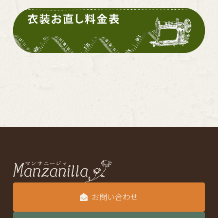
お問い合わせ