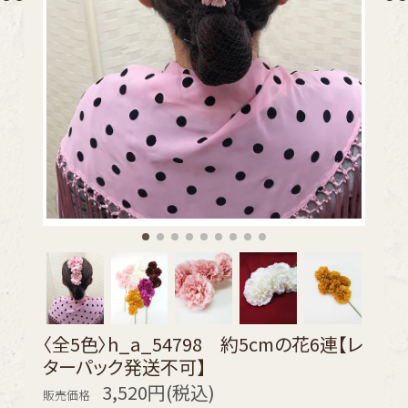
〈全5色〉h_a_54798 約5cmの花6連【レ
ターパック発送不可】
3,520円(税込)
販売価格