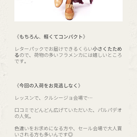
《もちろん、軽くてコンパクト》
レターパックでお届けできるくらい
小さくたため
る
ので、荷物の多いフラメンカには嬉しいところ
です。
《今回の入荷をお見逃しなく》
レッスンで、クルシージョ会場で…
口コミでどんどん広げていただいた、パルパデオ
の人気。
色違いをお求めになる方や、セール会場で大人買
いされる方も多いんです◎