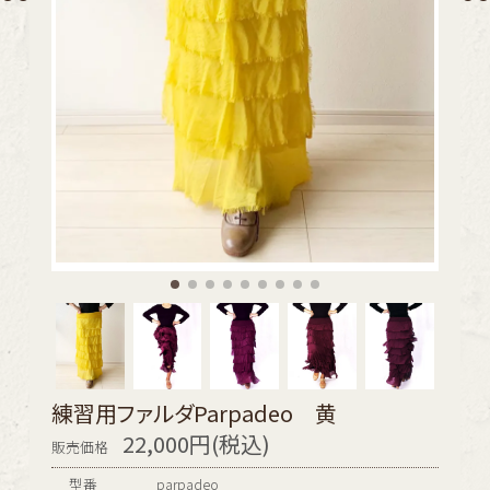
練習用ファルダParpadeo 黄
22,000円(税込)
販売価格
型番
parpadeo