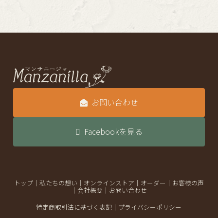
お問い合わせ
Facebookを見る
トップ
｜
私たちの想い
｜
オンラインストア
｜
オーダー
｜
お客様の声
｜
会社概要
｜
お問い合わせ
特定商取引法に基づく表記
｜
プライバシーポリシー