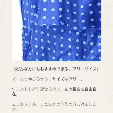
《どんな方にもおすすめできる、フリーサイズ》
ぐーんと伸びるから、
サイズはフリー。
ウエストを折り返せるので、
丈の長さも自由自
在。
ヨコもタテも、ほとんどの体型の方に対応しま
す。