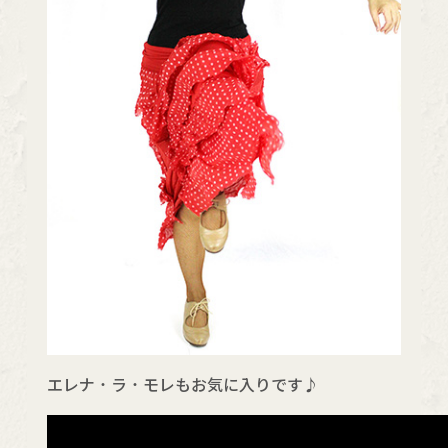
エレナ・ラ・モレもお気に入りです♪