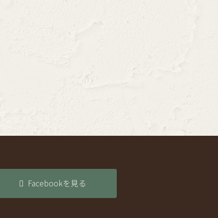
Facebookを見る