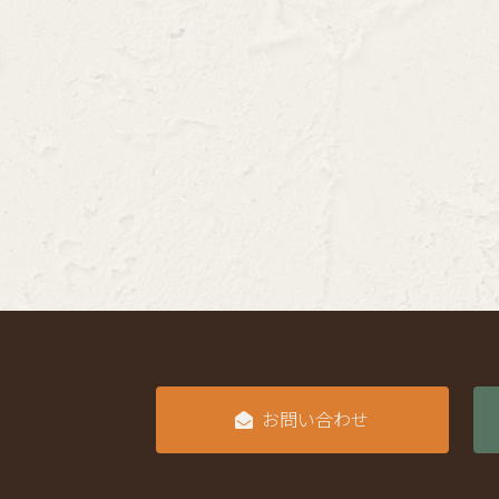
お問い合わせ