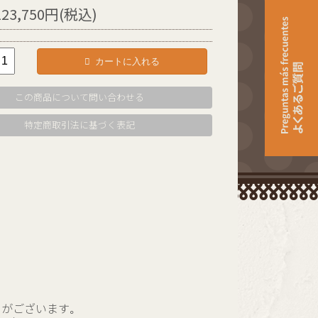
123,750円(税込)
カートに入れる
この商品について問い合わせる
特定商取引法に基づく表記
とがございます。