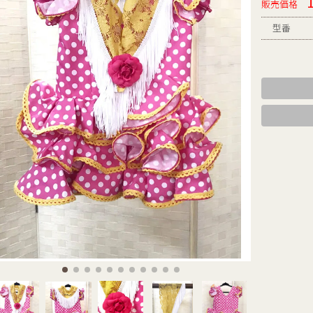
販売価格
型番