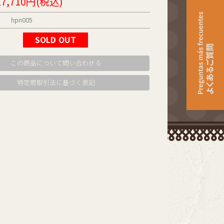
17,710円(税込)
hpn005
SOLD OUT
この商品について問い合わせる
特定商取引法に基づく表記