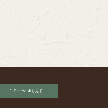
Facebookを見る