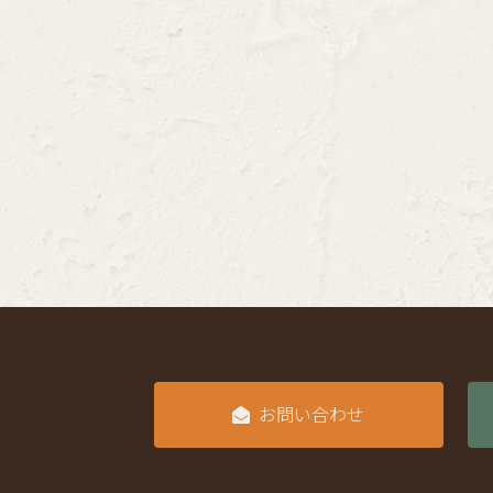
お問い合わせ