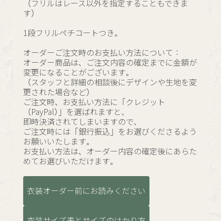
（フリルはレース以外を指定することもできま
す）
1段フリルペチコートつき。
オーダーご注文時のお支払い方法について：
オーダー商品は、ご注文内容の確定までに金額が
変更になることがございます。
（スタッフと詳細の相談後にデザインや生地を変
更された場合など）
ご注文時、お支払い方法に「クレジット
（PayPal）」を選ばれますと、
即時決済されてしまいますので、
ご注文時には「銀行振込」をお選びくださるよう
お願いいたします。
お支払い方法は、オーダー内容の確定後にあらた
めてお選びいただけます。
衣装オーダー前にお読みください
衣装サイズ表とサイズのはかり方