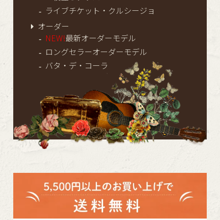
ライブチケット・クルシージョ
オーダー
NEW!
最新オーダーモデル
ロングセラーオーダーモデル
バタ・デ・コーラ