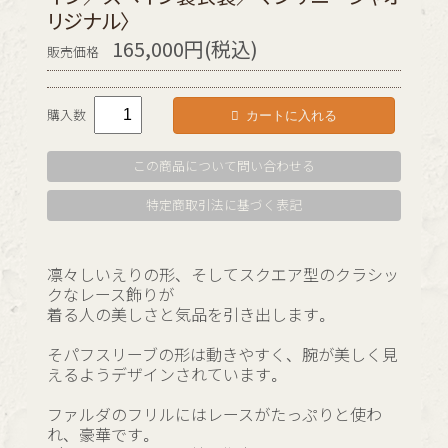
リジナル〉
165,000円(税込)
販売価格
カートに入れる
購入数
この商品について問い合わせる
特定商取引法に基づく表記
凛々しいえりの形、そしてスクエア型のクラシッ
クなレース飾りが
着る人の美しさと気品を引き出します。
そパフスリーブの形は動きやすく、腕が美しく見
えるようデザインされています。
ファルダのフリルにはレースがたっぷりと使わ
れ、豪華です。