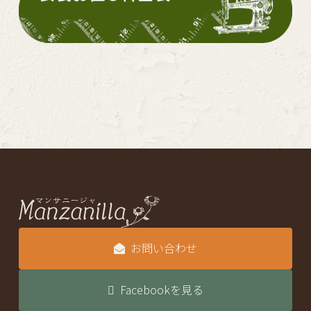
お問い合わせ
Facebookを見る