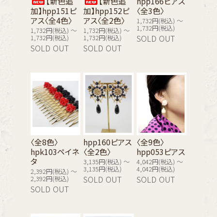
【新色追
【新色追
hpp166ピアス
加】hpp151ピ
加】hpp152ピ
〈全3色〉
アス〈全4色〉
アス〈全2色〉
1,732円(税込) ～
1,732円(税込)
1,732円(税込) ～
1,732円(税込) ～
1,732円(税込)
1,732円(税込)
SOLD OUT
SOLD OUT
SOLD OUT
〈全8色〉
hpp160ピアス
〈全9色〉
hpk103ペイネ
〈全2色〉
hpp053ピアス
タ
3,135円(税込) ～
4,042円(税込) ～
3,135円(税込)
4,042円(税込)
2,392円(税込) ～
2,392円(税込)
SOLD OUT
SOLD OUT
SOLD OUT