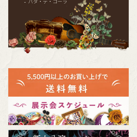
バタ・デ・コーラ