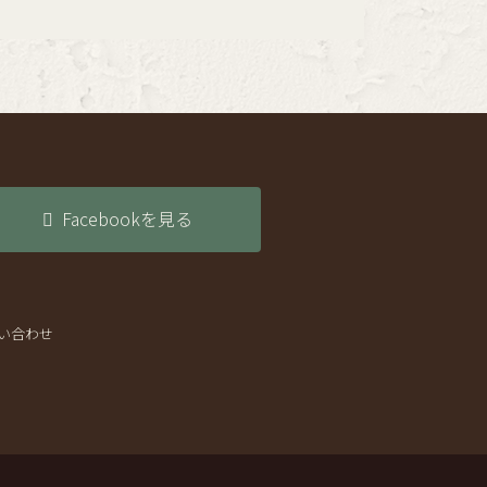
Facebookを見る
い合わせ