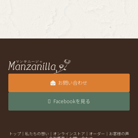
お問い合わせ
Facebookを見る
トップ
｜
私たちの想い
｜
オンラインストア
｜
オーダー
｜
お客様の声