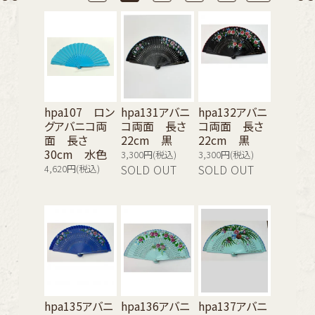
hpa107 ロン
hpa131アバニ
hpa132アバニ
グアバニコ両
コ両面 長さ
コ両面 長さ
面 長さ
22cm 黒
22cm 黒
30cm 水色
3,300円(税込)
3,300円(税込)
4,620円(税込)
SOLD OUT
SOLD OUT
hpa135アバニ
hpa136アバニ
hpa137アバニ