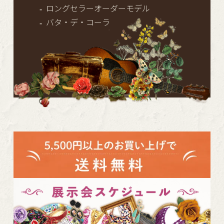
ロングセラーオーダーモデル
バタ・デ・コーラ