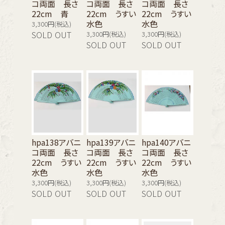
コ両面 長さ
コ両面 長さ
コ両面 長さ
22cm 青
22cm うすい
22cm うすい
水色
水色
3,300円(税込)
SOLD OUT
3,300円(税込)
3,300円(税込)
SOLD OUT
SOLD OUT
hpa138アバニ
hpa139アバニ
hpa140アバニ
コ両面 長さ
コ両面 長さ
コ両面 長さ
22cm うすい
22cm うすい
22cm うすい
水色
水色
水色
3,300円(税込)
3,300円(税込)
3,300円(税込)
SOLD OUT
SOLD OUT
SOLD OUT