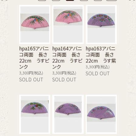
hpa165アバニ
hpa164アバニ
hpa163アバニ
コ両面 長さ
コ両面 長さ
コ両面 長さ
22cm うすピ
22cm うすピ
22cm うす紫
ンク
ンク
3,300円(税込)
3,300円(税込)
3,300円(税込)
SOLD OUT
SOLD OUT
SOLD OUT