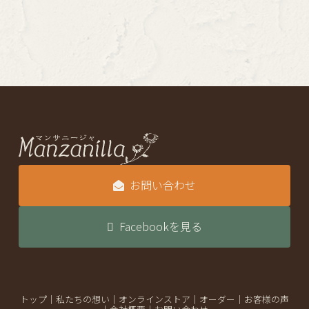
お問い合わせ
Facebookを見る
トップ
｜
私たちの想い
｜
オンラインストア
｜
オーダー
｜
お客様の声