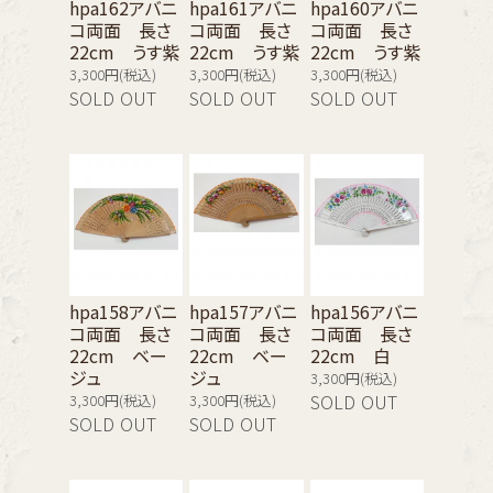
hpa162アバニ
hpa161アバニ
hpa160アバニ
コ両面 長さ
コ両面 長さ
コ両面 長さ
22cm うす紫
22cm うす紫
22cm うす紫
3,300円(税込)
3,300円(税込)
3,300円(税込)
SOLD OUT
SOLD OUT
SOLD OUT
hpa158アバニ
hpa157アバニ
hpa156アバニ
コ両面 長さ
コ両面 長さ
コ両面 長さ
22cm ベー
22cm ベー
22cm 白
ジュ
ジュ
3,300円(税込)
3,300円(税込)
3,300円(税込)
SOLD OUT
SOLD OUT
SOLD OUT