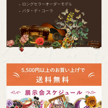
ロングセラーオーダーモデル
バタ・デ・コーラ